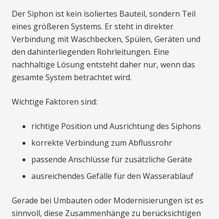
Der Siphon ist kein isoliertes Bauteil, sondern Teil
eines größeren Systems. Er steht in direkter
Verbindung mit Waschbecken, Spülen, Geräten und
den dahinterliegenden Rohrleitungen. Eine
nachhaltige Lösung entsteht daher nur, wenn das
gesamte System betrachtet wird.
Wichtige Faktoren sind:
richtige Position und Ausrichtung des Siphons
korrekte Verbindung zum Abflussrohr
passende Anschlüsse für zusätzliche Geräte
ausreichendes Gefälle für den Wasserablauf
Gerade bei Umbauten oder Modernisierungen ist es
sinnvoll, diese Zusammenhänge zu berücksichtigen