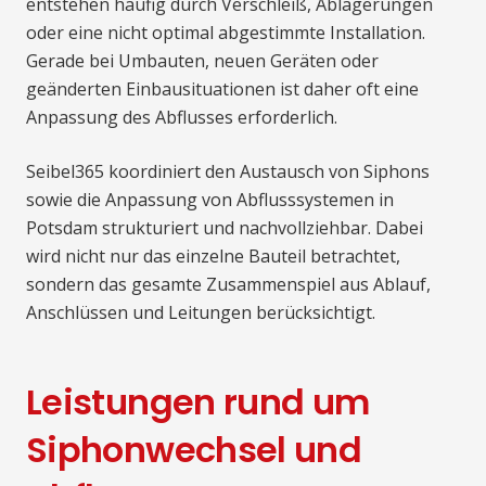
entstehen häufig durch Verschleiß, Ablagerungen
oder eine nicht optimal abgestimmte Installation.
Gerade bei Umbauten, neuen Geräten oder
geänderten Einbausituationen ist daher oft eine
Anpassung des Abflusses erforderlich.
Seibel365 koordiniert den Austausch von Siphons
sowie die Anpassung von Abflusssystemen in
Potsdam strukturiert und nachvollziehbar. Dabei
wird nicht nur das einzelne Bauteil betrachtet,
sondern das gesamte Zusammenspiel aus Ablauf,
Anschlüssen und Leitungen berücksichtigt.
Leistungen rund um
Siphonwechsel und