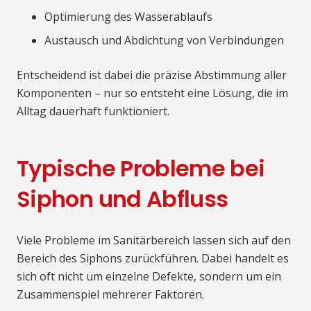
Optimierung des Wasserablaufs
Austausch und Abdichtung von Verbindungen
Entscheidend ist dabei die präzise Abstimmung aller
Komponenten – nur so entsteht eine Lösung, die im
Alltag dauerhaft funktioniert.
Typische Probleme bei
Siphon und Abfluss
Viele Probleme im Sanitärbereich lassen sich auf den
Bereich des Siphons zurückführen. Dabei handelt es
sich oft nicht um einzelne Defekte, sondern um ein
Zusammenspiel mehrerer Faktoren.