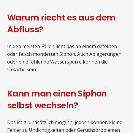
Warum riecht es aus dem
Abfluss?
In den meisten Fällen liegt das an einem defekten
oder falsch montierten Siphon. Auch Ablagerungen
oder eine fehlende Wassersperre können die
Ursache sein.
Kann man einen Siphon
selbst wechseln?
Das ist grundsätzlich möglich, jedoch können kleine
Fehler zu Undichtigkeiten oder Geruchsproblemen