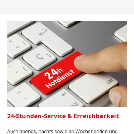
24-Stunden-Service & Erreichbarkeit
Auch abends, nachts sowie an Wochenenden und