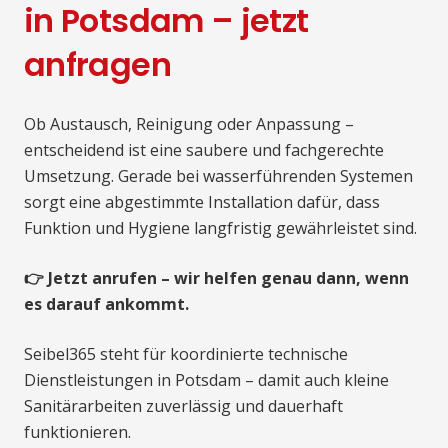
in Potsdam – jetzt
anfragen
Ob Austausch, Reinigung oder Anpassung –
entscheidend ist eine saubere und fachgerechte
Umsetzung. Gerade bei wasserführenden Systemen
sorgt eine abgestimmte Installation dafür, dass
Funktion und Hygiene langfristig gewährleistet sind.
👉 Jetzt anrufen – wir helfen genau dann, wenn
es darauf ankommt.
Seibel365 steht für koordinierte technische
Dienstleistungen in Potsdam – damit auch kleine
Sanitärarbeiten zuverlässig und dauerhaft
funktionieren.