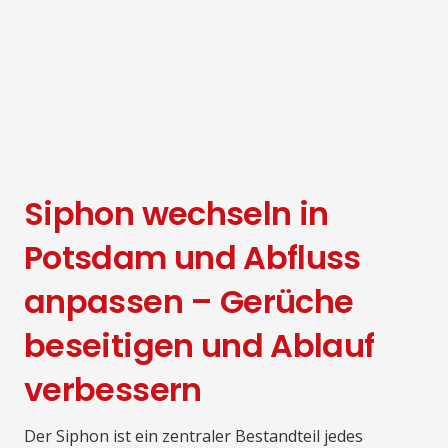
Siphon wechseln in
Potsdam und Abfluss
anpassen – Gerüche
beseitigen und Ablauf
verbessern
Der Siphon ist ein zentraler Bestandteil jedes