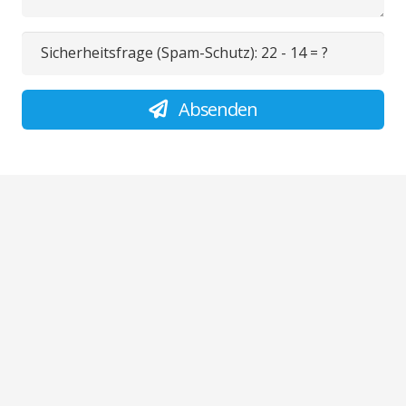
Sicherheitsfrage (Spam-Schutz):
22 - 14 = ?
Absenden