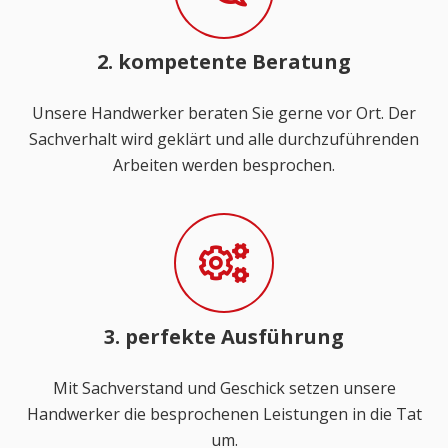
2. kompetente Beratung
Unsere Handwerker beraten Sie gerne vor Ort. Der
Sachverhalt wird geklärt und alle durchzuführenden
Arbeiten werden besprochen.
3. perfekte Ausführung
Mit Sachverstand und Geschick setzen unsere
Handwerker die besprochenen Leistungen in die Tat
um.