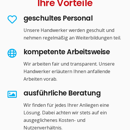
Ihre Vorteile
geschultes Personal
Unsere Handwerker werden geschult und
nehmen regelmäßig an Weiterbildungen teil.
kompetente Arbeitsweise
Wir arbeiten fair und transparent. Unsere
Handwerker erläutern Ihnen anfallende
Arbeiten vorab.
ausführliche Beratung
Wir finden für jedes Ihrer Anliegen eine
Lösung. Dabei achten wir stets auf ein
ausgeglichenes Kosten- und
Nutzenverhältnis.