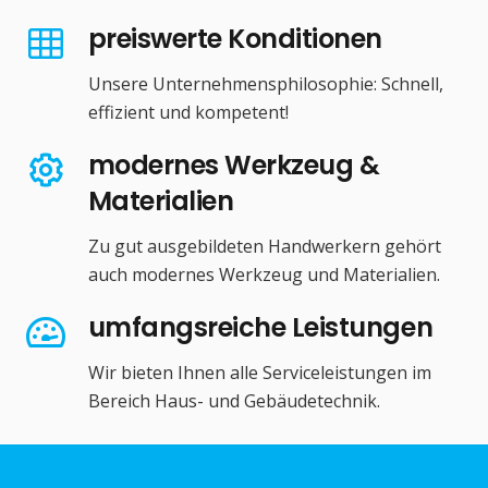
preiswerte Konditionen
Unsere Unternehmensphilosophie: Schnell,
effizient und kompetent!
modernes Werkzeug &
Materialien
Zu gut ausgebildeten Handwerkern gehört
auch modernes Werkzeug und Materialien.
umfangsreiche Leistungen
Wir bieten Ihnen alle Serviceleistungen im
Bereich Haus- und Gebäudetechnik.