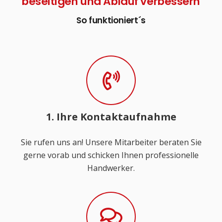
beseitigen und Ablauf verbessern
So funktioniert´s
1. Ihre Kontaktaufnahme
Sie rufen uns an! Unsere Mitarbeiter beraten Sie
gerne vorab und schicken Ihnen professionelle
Handwerker.