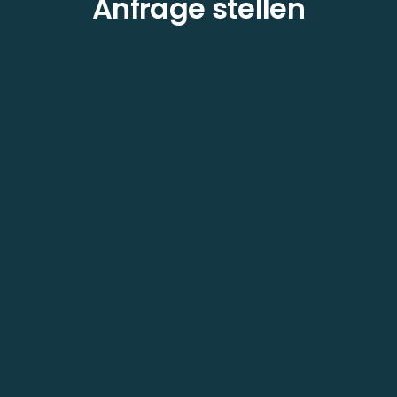
Anfrage stellen