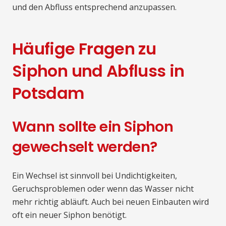
und den Abfluss entsprechend anzupassen.
Häufige Fragen zu
Siphon und Abfluss in
Potsdam
Wann sollte ein Siphon
gewechselt werden?
Ein Wechsel ist sinnvoll bei Undichtigkeiten,
Geruchsproblemen oder wenn das Wasser nicht
mehr richtig abläuft. Auch bei neuen Einbauten wird
oft ein neuer Siphon benötigt.