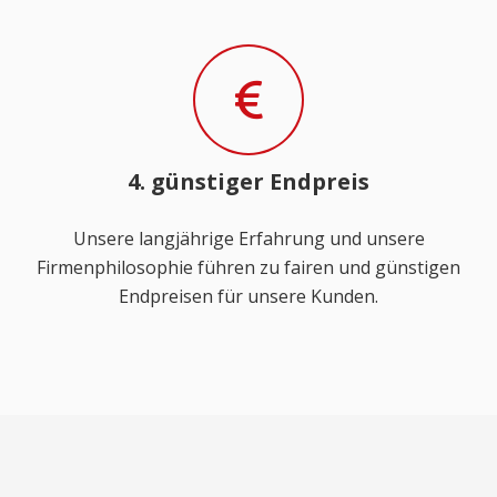
4. günstiger Endpreis
Unsere langjährige Erfahrung und unsere
Firmenphilosophie führen zu fairen und günstigen
Endpreisen für unsere Kunden.