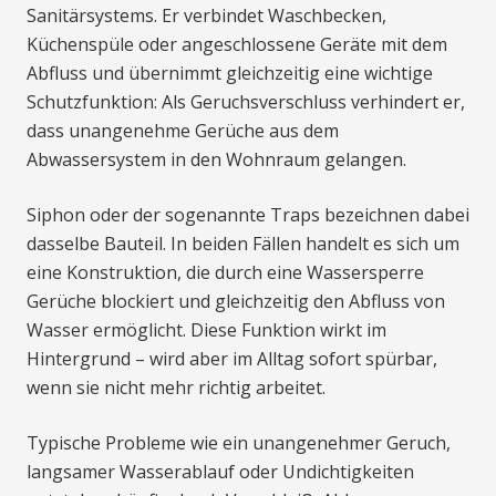
Sanitärsystems. Er verbindet Waschbecken,
Küchenspüle oder angeschlossene Geräte mit dem
Abfluss und übernimmt gleichzeitig eine wichtige
Schutzfunktion: Als Geruchsverschluss verhindert er,
dass unangenehme Gerüche aus dem
Abwassersystem in den Wohnraum gelangen.
Siphon oder der sogenannte Traps bezeichnen dabei
dasselbe Bauteil. In beiden Fällen handelt es sich um
eine Konstruktion, die durch eine Wassersperre
Gerüche blockiert und gleichzeitig den Abfluss von
Wasser ermöglicht. Diese Funktion wirkt im
Hintergrund – wird aber im Alltag sofort spürbar,
wenn sie nicht mehr richtig arbeitet.
Typische Probleme wie ein unangenehmer Geruch,
langsamer Wasserablauf oder Undichtigkeiten