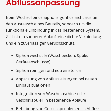
Abflussanpassung
Beim Wechsel eines Siphons geht es nicht nur um
den Austausch eines Bauteils, sondern um die
funktionale Einbindung in das bestehende System.
Ziel ist ein sauberer Ablauf, eine dichte Verbindung
und ein zuverlässiger Geruchsschutz.
Siphon wechseln (Waschbecken, Spüle,
Geräteanschlüsse)
Siphon reinigen und neu einstellen
Anpassung von Abflussleitungen bei neuen
Einbausituationen
Integration von Waschmaschine oder
Geschirrspüler in bestehende Abläufe
Behebung von Geruchsproblemen im Abfluss