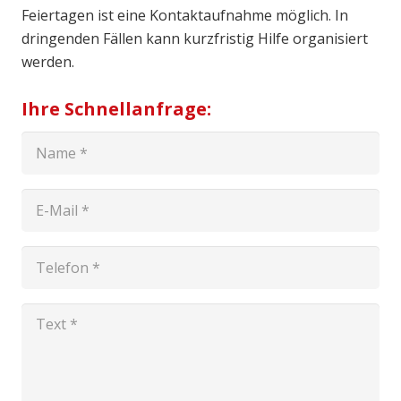
Feiertagen ist eine Kontaktaufnahme möglich. In
dringenden Fällen kann kurzfristig Hilfe organisiert
werden.
Ihre Schnellanfrage: