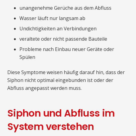
unangenehme Gerüche aus dem Abfluss
Wasser läuft nur langsam ab
Undichtigkeiten an Verbindungen
veraltete oder nicht passende Bauteile
Probleme nach Einbau neuer Geräte oder
Spülen
Diese Symptome weisen häufig darauf hin, dass der
Siphon nicht optimal eingebunden ist oder der
Abfluss angepasst werden muss.
Siphon und Abfluss im
System verstehen