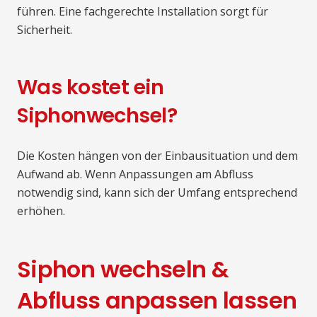
führen. Eine fachgerechte Installation sorgt für
Sicherheit.
Was kostet ein
Siphonwechsel?
Die Kosten hängen von der Einbausituation und dem
Aufwand ab. Wenn Anpassungen am Abfluss
notwendig sind, kann sich der Umfang entsprechend
erhöhen.
Siphon wechseln &
Abfluss anpassen lassen