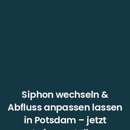
Siphon wechseln &
Abfluss anpassen lassen
in Potsdam – jetzt