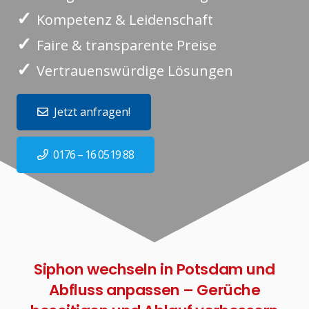
✓
Kompetenz & Leidenschaft
✓
Faire & transparente Preise
✓
Vertrauenswürdige Lösungen
Jetzt anfragen!
0176 – 16 0519 88
Siphon wechseln in Potsdam und
Abfluss anpassen – Gerüche