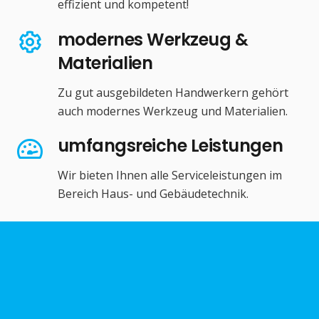
effizient und kompetent!
modernes Werkzeug &
Materialien
Zu gut ausgebildeten Handwerkern gehört
auch modernes Werkzeug und Materialien.
umfangsreiche Leistungen
Wir bieten Ihnen alle Serviceleistungen im
Bereich Haus- und Gebäudetechnik.