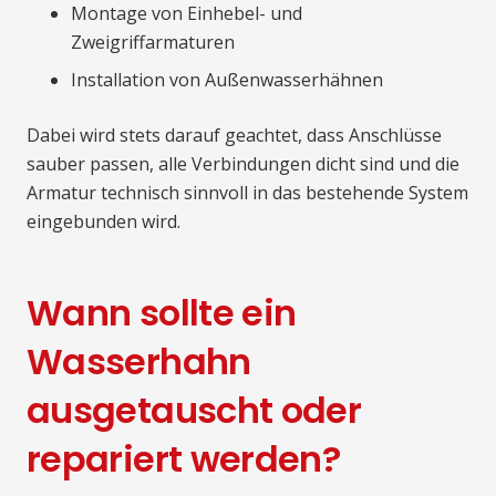
Montage von Einhebel- und
Zweigriffarmaturen
Installation von Außenwasserhähnen
Dabei wird stets darauf geachtet, dass Anschlüsse
sauber passen, alle Verbindungen dicht sind und die
Armatur technisch sinnvoll in das bestehende System
eingebunden wird.
Wann sollte ein
Wasserhahn
ausgetauscht oder
repariert werden?