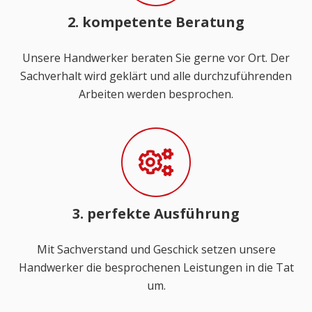
2. kompetente Beratung
Unsere Handwerker beraten Sie gerne vor Ort. Der
Sachverhalt wird geklärt und alle durchzuführenden
Arbeiten werden besprochen.
3. perfekte Ausführung
Mit Sachverstand und Geschick setzen unsere
Handwerker die besprochenen Leistungen in die Tat
um.