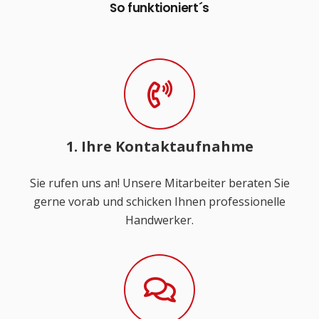
So funktioniert´s
1. Ihre Kontaktaufnahme
Sie rufen uns an! Unsere Mitarbeiter beraten Sie
gerne vorab und schicken Ihnen professionelle
Handwerker.