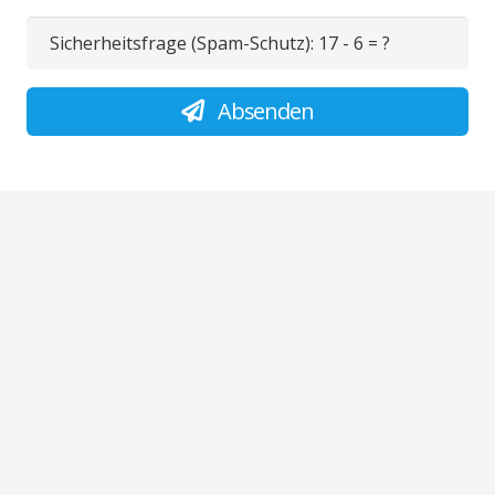
Sicherheitsfrage (Spam-Schutz):
17 - 6 = ?
Absenden