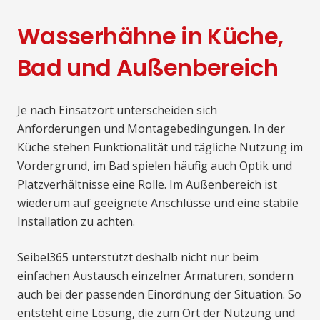
Wasserhähne in Küche,
Bad und Außenbereich
Je nach Einsatzort unterscheiden sich
Anforderungen und Montagebedingungen. In der
Küche stehen Funktionalität und tägliche Nutzung im
Vordergrund, im Bad spielen häufig auch Optik und
Platzverhältnisse eine Rolle. Im Außenbereich ist
wiederum auf geeignete Anschlüsse und eine stabile
Installation zu achten.
Seibel365 unterstützt deshalb nicht nur beim
einfachen Austausch einzelner Armaturen, sondern
auch bei der passenden Einordnung der Situation. So
entsteht eine Lösung, die zum Ort der Nutzung und