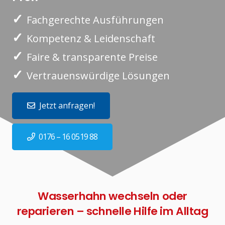
✓
Fachgerechte Ausführungen
✓
Kompetenz & Leidenschaft
✓
Faire & transparente Preise
✓
Vertrauenswürdige Lösungen
Jetzt anfragen!
0176 – 16 0519 88
Wasserhahn wechseln oder
reparieren – schnelle Hilfe im Alltag