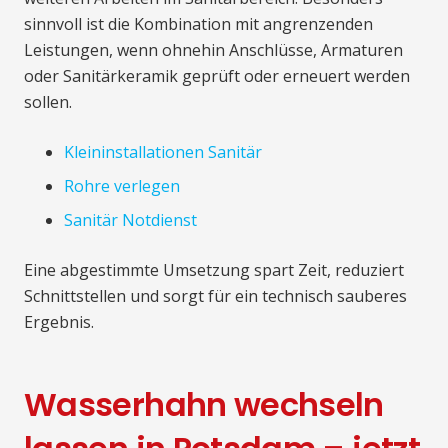
sinnvoll ist die Kombination mit angrenzenden
Leistungen, wenn ohnehin Anschlüsse, Armaturen
oder Sanitärkeramik geprüft oder erneuert werden
sollen.
Kleininstallationen Sanitär
Rohre verlegen
Sanitär Notdienst
Eine abgestimmte Umsetzung spart Zeit, reduziert
Schnittstellen und sorgt für ein technisch sauberes
Ergebnis.
Wasserhahn wechseln