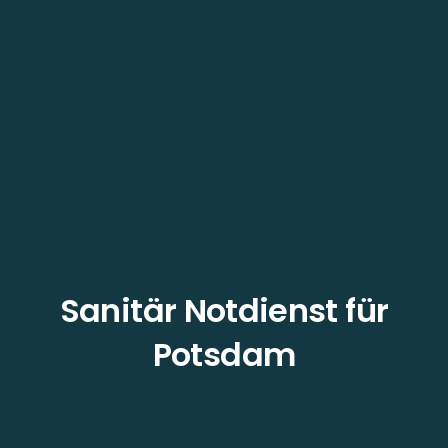
Sanitär Notdienst für
Potsdam