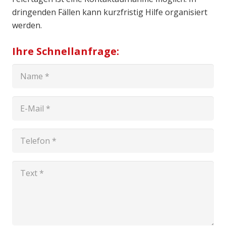
dringenden Fällen kann kurzfristig Hilfe organisiert
werden.
Ihre Schnellanfrage: