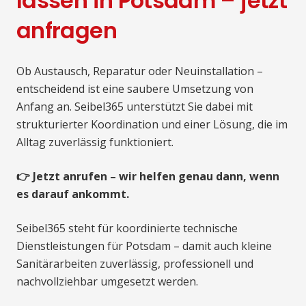
lassen in Potsdam – jetzt
anfragen
Ob Austausch, Reparatur oder Neuinstallation –
entscheidend ist eine saubere Umsetzung von
Anfang an. Seibel365 unterstützt Sie dabei mit
strukturierter Koordination und einer Lösung, die im
Alltag zuverlässig funktioniert.
👉 Jetzt anrufen – wir helfen genau dann, wenn
es darauf ankommt.
Seibel365 steht für koordinierte technische
Dienstleistungen für Potsdam – damit auch kleine
Sanitärarbeiten zuverlässig, professionell und
nachvollziehbar umgesetzt werden.