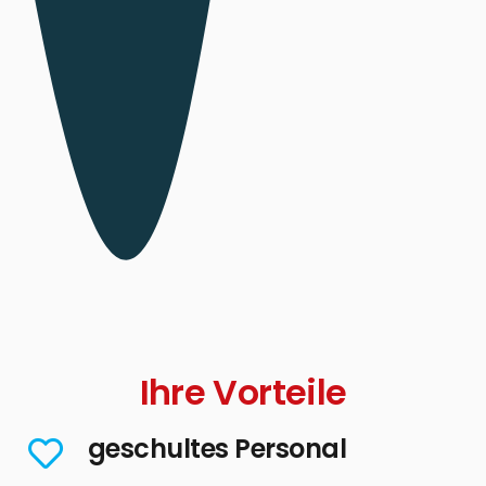
Ihre Vorteile
geschultes Personal