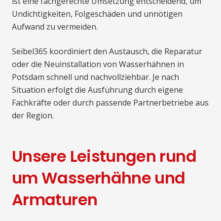
ist eine fachgerechte Umsetzung entscheidend, um
Undichtigkeiten, Folgeschäden und unnötigen
Aufwand zu vermeiden.
Seibel365 koordiniert den Austausch, die Reparatur
oder die Neuinstallation von Wasserhähnen in
Potsdam schnell und nachvollziehbar. Je nach
Situation erfolgt die Ausführung durch eigene
Fachkräfte oder durch passende Partnerbetriebe aus
der Region.
Unsere Leistungen rund
um Wasserhähne und
Armaturen