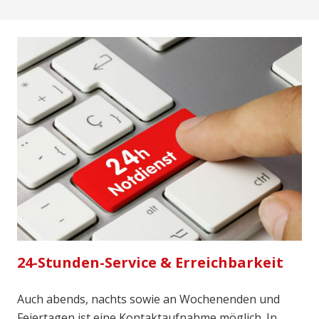
24-Stunden-Service & Erreichbarkeit
Auch abends, nachts sowie an Wochenenden und
Feiertagen ist eine Kontaktaufnahme möglich. In