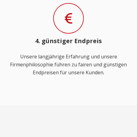
4. günstiger Endpreis
Unsere langjährige Erfahrung und unsere
Firmenphilosophie führen zu fairen und günstigen
Endpreisen für unsere Kunden.