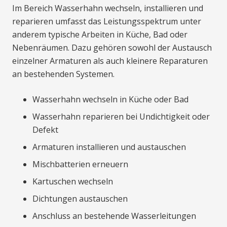
Im Bereich Wasserhahn wechseln, installieren und
reparieren umfasst das Leistungsspektrum unter
anderem typische Arbeiten in Küche, Bad oder
Nebenräumen. Dazu gehören sowohl der Austausch
einzelner Armaturen als auch kleinere Reparaturen
an bestehenden Systemen.
Wasserhahn wechseln in Küche oder Bad
Wasserhahn reparieren bei Undichtigkeit oder
Defekt
Armaturen installieren und austauschen
Mischbatterien erneuern
Kartuschen wechseln
Dichtungen austauschen
Anschluss an bestehende Wasserleitungen