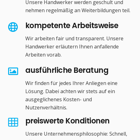
Unsere Handwerker werden geschult und
nehmen regelmäßig an Weiterbildungen teil.
kompetente Arbeitsweise
Wir arbeiten fair und transparent. Unsere
Handwerker erläutern Ihnen anfallende
Arbeiten vorab.
ausführliche Beratung
Wir finden für jedes Ihrer Anliegen eine
Lösung. Dabei achten wir stets auf ein
ausgeglichenes Kosten- und
Nutzenverhältnis.
preiswerte Konditionen
Unsere Unternehmensphilosophie: Schnell,