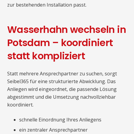
zur bestehenden Installation passt.
Wasserhahn wechseln in
Potsdam – koordiniert
statt kompliziert
Statt mehrere Ansprechpartner zu suchen, sorgt
Seibel365 für eine strukturierte Abwicklung. Das
Anliegen wird eingeordnet, die passende Lösung
abgestimmt und die Umsetzung nachvollziehbar
koordiniert.
schnelle Einordnung Ihres Anliegens
ein zentraler Ansprechpartner