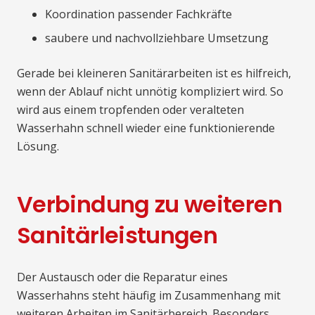
Koordination passender Fachkräfte
saubere und nachvollziehbare Umsetzung
Gerade bei kleineren Sanitärarbeiten ist es hilfreich,
wenn der Ablauf nicht unnötig kompliziert wird. So
wird aus einem tropfenden oder veralteten
Wasserhahn schnell wieder eine funktionierende
Lösung.
Verbindung zu weiteren
Sanitärleistungen
Der Austausch oder die Reparatur eines
Wasserhahns steht häufig im Zusammenhang mit
weiteren Arbeiten im Sanitärbereich. Besonders