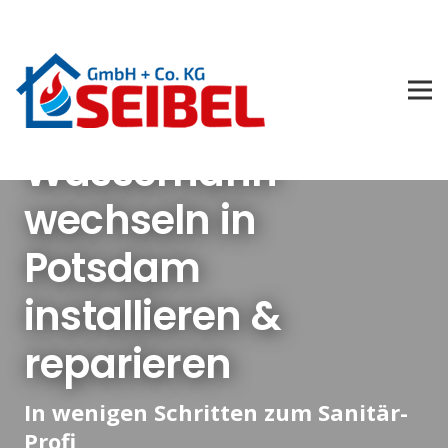
Wasserhahn
wechseln in
Potsdam
installieren &
reparieren
In wenigen Schritten zum Sanitär-
Profi