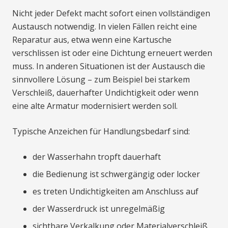
Nicht jeder Defekt macht sofort einen vollständigen
Austausch notwendig. In vielen Fällen reicht eine
Reparatur aus, etwa wenn eine Kartusche
verschlissen ist oder eine Dichtung erneuert werden
muss. In anderen Situationen ist der Austausch die
sinnvollere Lösung – zum Beispiel bei starkem
Verschleiß, dauerhafter Undichtigkeit oder wenn
eine alte Armatur modernisiert werden soll.
Typische Anzeichen für Handlungsbedarf sind:
der Wasserhahn tropft dauerhaft
die Bedienung ist schwergängig oder locker
es treten Undichtigkeiten am Anschluss auf
der Wasserdruck ist unregelmäßig
sichtbare Verkalkung oder Materialverschleiß