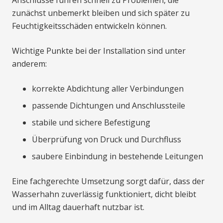
Anschlüsse führen schnell zu Problemen, die
zunächst unbemerkt bleiben und sich später zu
Feuchtigkeitsschäden entwickeln können.
Wichtige Punkte bei der Installation sind unter
anderem:
korrekte Abdichtung aller Verbindungen
passende Dichtungen und Anschlussteile
stabile und sichere Befestigung
Überprüfung von Druck und Durchfluss
saubere Einbindung in bestehende Leitungen
Eine fachgerechte Umsetzung sorgt dafür, dass der
Wasserhahn zuverlässig funktioniert, dicht bleibt
und im Alltag dauerhaft nutzbar ist.