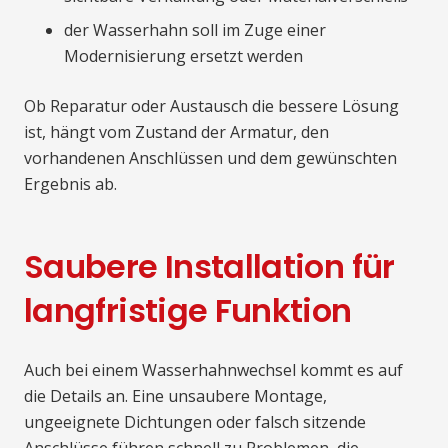
der Wasserhahn soll im Zuge einer
Modernisierung ersetzt werden
Ob Reparatur oder Austausch die bessere Lösung
ist, hängt vom Zustand der Armatur, den
vorhandenen Anschlüssen und dem gewünschten
Ergebnis ab.
Saubere Installation für
langfristige Funktion
Auch bei einem Wasserhahnwechsel kommt es auf
die Details an. Eine unsaubere Montage,
ungeeignete Dichtungen oder falsch sitzende