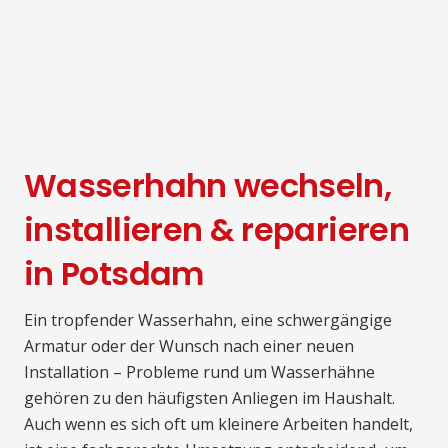
Wasserhahn wechseln,
installieren & reparieren
in Potsdam
Ein tropfender Wasserhahn, eine schwergängige
Armatur oder der Wunsch nach einer neuen
Installation – Probleme rund um Wasserhähne
gehören zu den häufigsten Anliegen im Haushalt.
Auch wenn es sich oft um kleinere Arbeiten handelt,