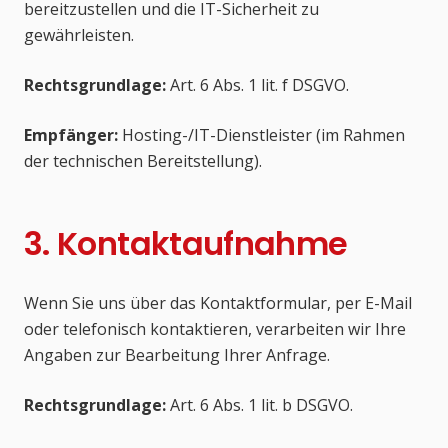
bereitzustellen und die IT-Sicherheit zu
gewährleisten.
Rechtsgrundlage:
Art. 6 Abs. 1 lit. f DSGVO.
Empfänger:
Hosting-/IT-Dienstleister (im Rahmen
der technischen Bereitstellung).
3. Kontaktaufnahme
Wenn Sie uns über das Kontaktformular, per E-Mail
oder telefonisch kontaktieren, verarbeiten wir Ihre
Angaben zur Bearbeitung Ihrer Anfrage.
Rechtsgrundlage:
Art. 6 Abs. 1 lit. b DSGVO.