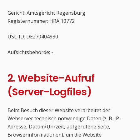
Gericht: Amtsgericht Regensburg
Registernummer: HRA 10772
USt.-ID: DE270404930
Aufsichtsbehörde: -
2. Website-Aufruf
(Server-Logfiles)
Beim Besuch dieser Website verarbeitet der
Webserver technisch notwendige Daten (z. B. IP-
Adresse, Datum/Uhrzeit, aufgerufene Seite,
Browserinformationen), um die Website