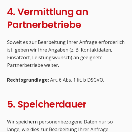
4. Vermittlung an
Partnerbetriebe
Soweit es zur Bearbeitung Ihrer Anfrage erforderlich
ist, geben wir Ihre Angaben (z. B. Kontaktdaten,
Einsatzort, Leistungswunsch) an geeignete
Partnerbetriebe weiter.
Rechtsgrundlage:
Art. 6 Abs. 1 lit. b DSGVO.
5. Speicherdauer
Wir speichern personenbezogene Daten nur so
lange, wie dies zur Bearbeitung Ihrer Anfrage