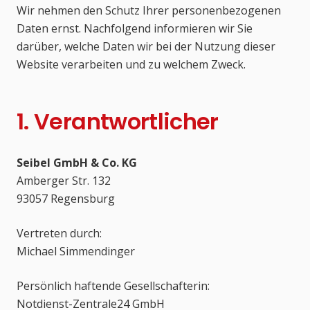
Wir nehmen den Schutz Ihrer personenbezogenen
Daten ernst. Nachfolgend informieren wir Sie
darüber, welche Daten wir bei der Nutzung dieser
Website verarbeiten und zu welchem Zweck.
1. Verantwortlicher
Seibel GmbH & Co. KG
Amberger Str. 132
93057 Regensburg
Vertreten durch:
Michael Simmendinger
Persönlich haftende Gesellschafterin:
Notdienst-Zentrale24 GmbH