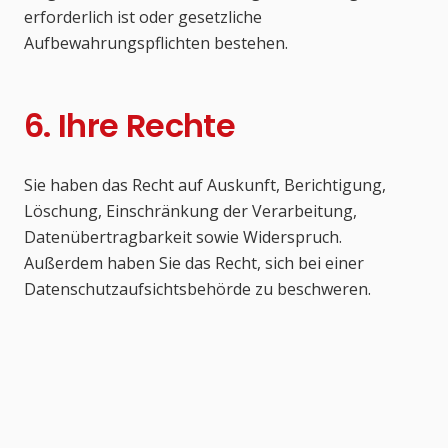
erforderlich ist oder gesetzliche
Aufbewahrungspflichten bestehen.
6. Ihre Rechte
Sie haben das Recht auf Auskunft, Berichtigung,
Löschung, Einschränkung der Verarbeitung,
Datenübertragbarkeit sowie Widerspruch.
Außerdem haben Sie das Recht, sich bei einer
Datenschutzaufsichtsbehörde zu beschweren.