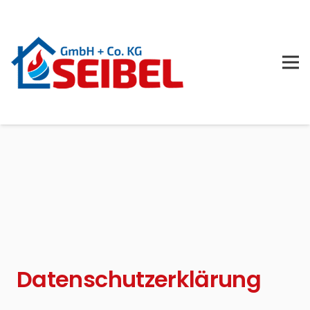
Datenschutzerklärung