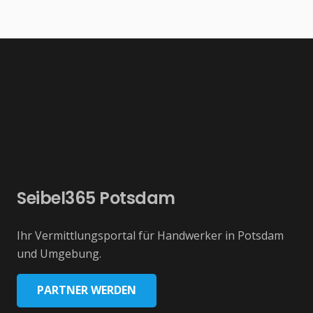
Seibel365 Potsdam
Ihr Vermittlungsportal für Handwerker in Potsdam
und Umgebung.
PARTNER WERDEN