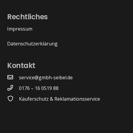
Rechtliches
Impressum
Datenschutzerklärung
Kontakt
service@gmbh-seibel.de
0176 – 16 0519 88
Käuferschutz & Reklamationsservice