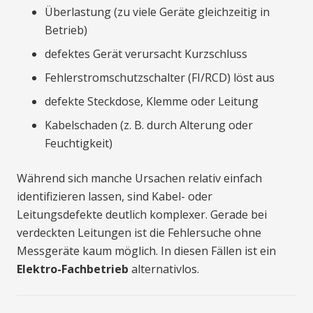
Überlastung (zu viele Geräte gleichzeitig in
Betrieb)
defektes Gerät verursacht Kurzschluss
Fehlerstromschutzschalter (FI/RCD) löst aus
defekte Steckdose, Klemme oder Leitung
Kabelschaden (z. B. durch Alterung oder
Feuchtigkeit)
Während sich manche Ursachen relativ einfach
identifizieren lassen, sind Kabel- oder
Leitungsdefekte deutlich komplexer. Gerade bei
verdeckten Leitungen ist die Fehlersuche ohne
Messgeräte kaum möglich. In diesen Fällen ist ein
Elektro-Fachbetrieb
alternativlos.