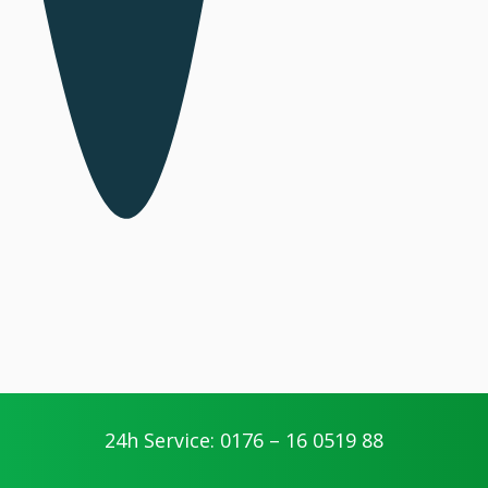
24h Service: 0176 – 16 0519 88