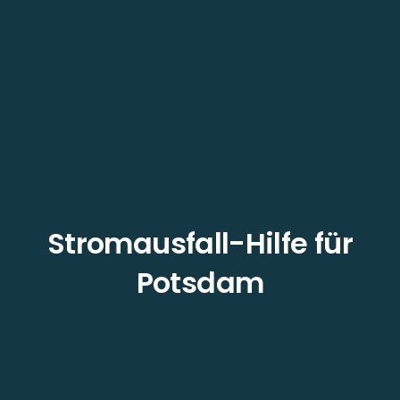
Stromausfall-Hilfe für
Potsdam