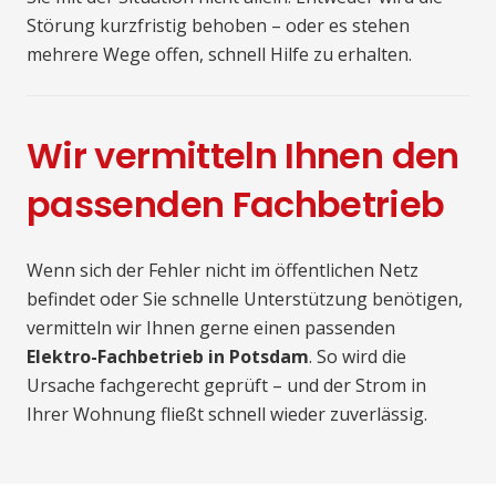
Störung kurzfristig behoben – oder es stehen
mehrere Wege offen, schnell Hilfe zu erhalten.
Wir vermitteln Ihnen den
passenden Fachbetrieb
Wenn sich der Fehler nicht im öffentlichen Netz
befindet oder Sie schnelle Unterstützung benötigen,
vermitteln wir Ihnen gerne einen passenden
Elektro-Fachbetrieb in Potsdam
. So wird die
Ursache fachgerecht geprüft – und der Strom in
Ihrer Wohnung fließt schnell wieder zuverlässig.