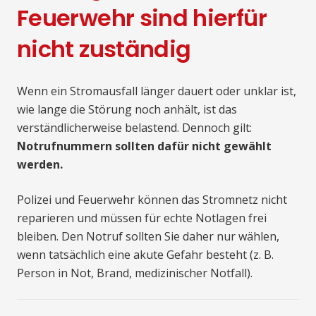
Feuerwehr sind hierfür
nicht zuständig
Wenn ein Stromausfall länger dauert oder unklar ist,
wie lange die Störung noch anhält, ist das
verständlicherweise belastend. Dennoch gilt:
Notrufnummern sollten dafür nicht gewählt
werden.
Polizei und Feuerwehr können das Stromnetz nicht
reparieren und müssen für echte Notlagen frei
bleiben. Den Notruf sollten Sie daher nur wählen,
wenn tatsächlich eine akute Gefahr besteht (z. B.
Person in Not, Brand, medizinischer Notfall).