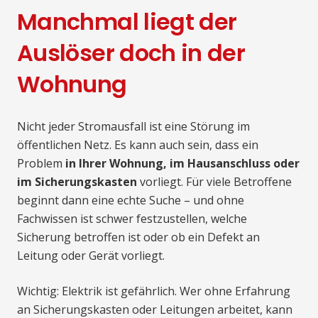
Manchmal liegt der
Auslöser doch in der
Wohnung
Nicht jeder Stromausfall ist eine Störung im
öffentlichen Netz. Es kann auch sein, dass ein
Problem
in Ihrer Wohnung, im Hausanschluss oder
im Sicherungskasten
vorliegt. Für viele Betroffene
beginnt dann eine echte Suche – und ohne
Fachwissen ist schwer festzustellen, welche
Sicherung betroffen ist oder ob ein Defekt an
Leitung oder Gerät vorliegt.
Wichtig: Elektrik ist gefährlich. Wer ohne Erfahrung
an Sicherungskasten oder Leitungen arbeitet, kann