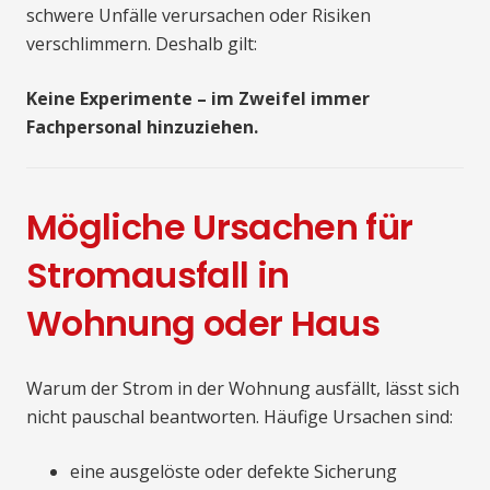
schwere Unfälle verursachen oder Risiken
verschlimmern. Deshalb gilt:
Keine Experimente – im Zweifel immer
Fachpersonal hinzuziehen.
Mögliche Ursachen für
Stromausfall in
Wohnung oder Haus
Warum der Strom in der Wohnung ausfällt, lässt sich
nicht pauschal beantworten. Häufige Ursachen sind:
eine ausgelöste oder defekte Sicherung