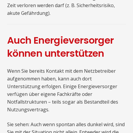
Zeit verloren werden darf (z. B. Sicherheitsrisiko,
akute Gefährdung).
Auch Energieversorger
können unterstützen
Wenn Sie bereits Kontakt mit dem Netzbetreiber
aufgenommen haben, kann auch dort
Unterstützung erfolgen. Einige Energieversorger
verfügen über eigene Fachkräfte oder
Notfallstrukturen – teils sogar als Bestandteil des
Nutzungsvertrags.
Sie sehen: Auch wenn spontan alles dunkel wird, sind
Sie mit der Situation nicht allein. Entweder wird die