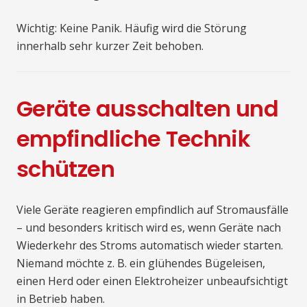
Wichtig: Keine Panik. Häufig wird die Störung
innerhalb sehr kurzer Zeit behoben.
Geräte ausschalten und
empfindliche Technik
schützen
Viele Geräte reagieren empfindlich auf Stromausfälle
– und besonders kritisch wird es, wenn Geräte nach
Wiederkehr des Stroms automatisch wieder starten.
Niemand möchte z. B. ein glühendes Bügeleisen,
einen Herd oder einen Elektroheizer unbeaufsichtigt
in Betrieb haben.