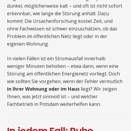
dunkel, möglicherweise kalt – und oft ist nicht sofort
erkennbar, wie lange die Störung anhält. Dazu
kommt: Die Ursachenforschung kostet Zeit, und
ohne Fachwissen ist schwer einzuschätzen, ob das
Problem im öffentlichen Netz liegt oder in der
eigenen Wohnung.
In vielen Fällen ist ein Stromausfall innerhalb
weniger Minuten behoben – etwa dann, wenn eine
Störung am öffentlichen Energienetz vorliegt. Doch
wie sollten Sie vorgehen, wenn der Fehler vermutlich
in Ihrer Wohnung oder im Haus
liegt? Wir zeigen
Ihnen, was jetzt sinnvoll ist – und welcher
Fachbetrieb in Potsdam weiterhelfen kann.
In jedem Fall: Ruhe