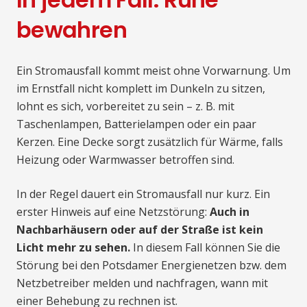
bewahren
Ein Stromausfall kommt meist ohne Vorwarnung. Um
im Ernstfall nicht komplett im Dunkeln zu sitzen,
lohnt es sich, vorbereitet zu sein – z. B. mit
Taschenlampen, Batterielampen oder ein paar
Kerzen. Eine Decke sorgt zusätzlich für Wärme, falls
Heizung oder Warmwasser betroffen sind.
In der Regel dauert ein Stromausfall nur kurz. Ein
erster Hinweis auf eine Netzstörung:
Auch in
Nachbarhäusern oder auf der Straße ist kein
Licht mehr zu sehen.
In diesem Fall können Sie die
Störung bei den Potsdamer Energienetzen bzw. dem
Netzbetreiber melden und nachfragen, wann mit
einer Behebung zu rechnen ist.