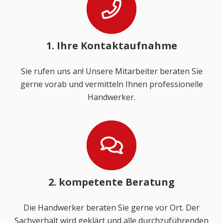
1. Ihre Kontaktaufnahme
Sie rufen uns an! Unsere Mitarbeiter beraten Sie
gerne vorab und vermitteln Ihnen professionelle
Handwerker.
2. kompetente Beratung
Die Handwerker beraten Sie gerne vor Ort. Der
Sachverhalt wird geklärt und alle durchzuführenden