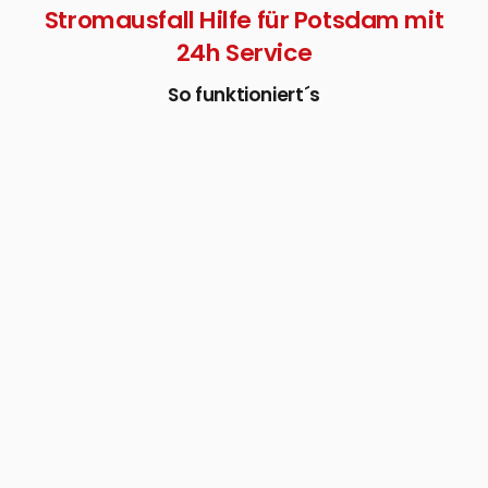
Stromausfall Hilfe für Potsdam mit
24h Service
So funktioniert´s