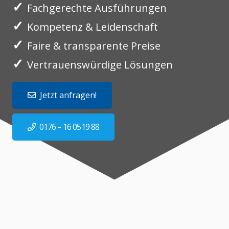
✓
Fachgerechte Ausführungen
✓
Kompetenz & Leidenschaft
✓
Faire & transparente Preise
✓
Vertrauenswürdige Lösungen
Jetzt anfragen!
0176 – 16 0519 88