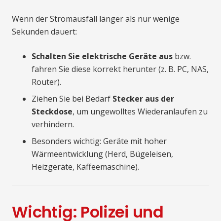
Wenn der Stromausfall länger als nur wenige
Sekunden dauert:
Schalten Sie elektrische Geräte aus
bzw.
fahren Sie diese korrekt herunter (z. B. PC, NAS,
Router).
Ziehen Sie bei Bedarf
Stecker aus der
Steckdose
, um ungewolltes Wiederanlaufen zu
verhindern.
Besonders wichtig: Geräte mit hoher
Wärmeentwicklung (Herd, Bügeleisen,
Heizgeräte, Kaffeemaschine).
Wichtig: Polizei und