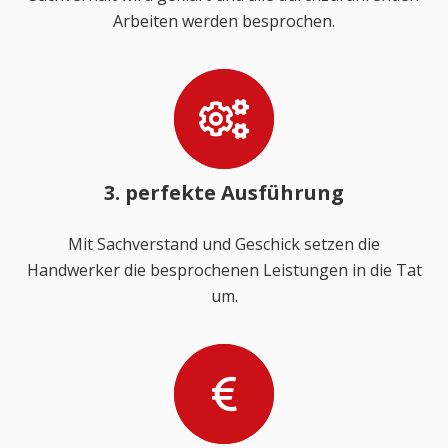
Arbeiten werden besprochen.
3. perfekte Ausführung
Mit Sachverstand und Geschick setzen die
Handwerker die besprochenen Leistungen in die Tat
um.