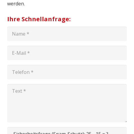
werden.
Ihre Schnellanfrage: