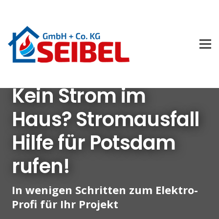
Kein Strom im
Haus? Stromausfall
Hilfe für Potsdam
rufen!
In wenigen Schritten zum Elektro-
Profi für Ihr Projekt