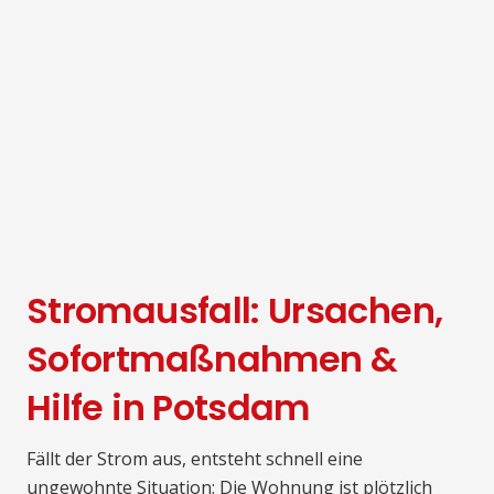
Stromausfall: Ursachen,
Sofortmaßnahmen &
Hilfe in Potsdam
Fällt der Strom aus, entsteht schnell eine
ungewohnte Situation: Die Wohnung ist plötzlich