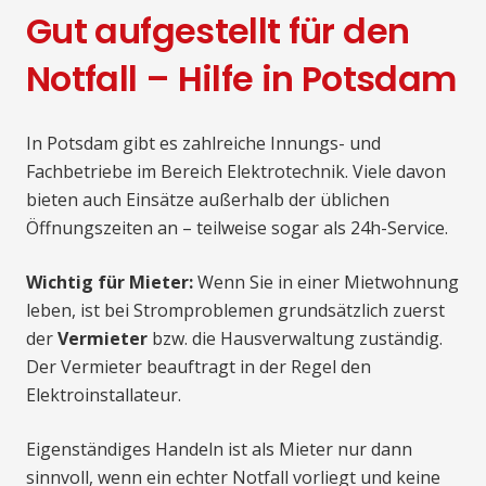
Gut aufgestellt für den
Notfall – Hilfe in Potsdam
In Potsdam gibt es zahlreiche Innungs- und
Fachbetriebe im Bereich Elektrotechnik. Viele davon
bieten auch Einsätze außerhalb der üblichen
Öffnungszeiten an – teilweise sogar als 24h-Service.
Wichtig für Mieter:
Wenn Sie in einer Mietwohnung
leben, ist bei Stromproblemen grundsätzlich zuerst
der
Vermieter
bzw. die Hausverwaltung zuständig.
Der Vermieter beauftragt in der Regel den
Elektroinstallateur.
Eigenständiges Handeln ist als Mieter nur dann
sinnvoll, wenn ein echter Notfall vorliegt und keine