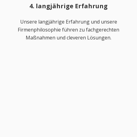
4. langjährige Erfahrung
Unsere langjährige Erfahrung und unsere
Firmenphilosophie führen zu fachgerechten
Maßnahmen und cleveren Lösungen.