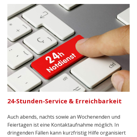
24-Stunden-Service & Erreichbarkeit
Auch abends, nachts sowie an Wochenenden und
Feiertagen ist eine Kontaktaufnahme möglich. In
dringenden Fällen kann kurzfristig Hilfe organisiert